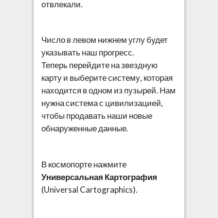
отвлекали.
Число в левом нижнем углу будет
указывать наш прогресс.
Теперь перейдите на звездную
карту и выберите систему, которая
находится в одном из пузырей. Нам
нужна система с цивилизацией,
чтобы продавать наши новые
обнаруженные данные.
В космопорте нажмите
Универсальная Картография
(Universal Cartographics).