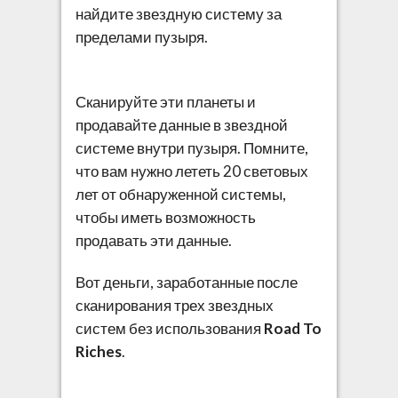
найдите звездную систему за
пределами пузыря.
Сканируйте эти планеты и
продавайте данные в звездной
системе внутри пузыря. Помните,
что вам нужно лететь 20 световых
лет от обнаруженной системы,
чтобы иметь возможность
продавать эти данные.
Вот деньги, заработанные после
сканирования трех звездных
систем без использования
Road To
Riches
.