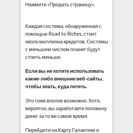
Нажмите «Продать страницу».
Каждая система, обнаруженная с
помощью Road to Riches, стоит
около миллиона кредитов. Системы
с меньшим числом планет будут
стоить меньше.
Если вы не хотите использовать
какие-либо внешние веб-сайты,
чтобы знать, куда лететь.
Это тоже вполне возможно. Хотя,
вероятно, вы заработаете половину
денег за то же самое время.
Перейдите на Карту Галактики и