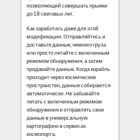
позволяющий совершать прыжки
до 18 световых лет.
Как заработать даже для этой
модификации. Отправляйтесь и
доставьте данные, немного груза
или просто летайте с включенным
режимом обнаружения, а затем
продавайте данные. Когда корабль
проходит через космическое
пространство, данные собираются
автоматически. Не забывайте
летать с включенным режимом
обнаружения и отправлять свои
данные в универсальную
картографию в сервисах
космопорта.