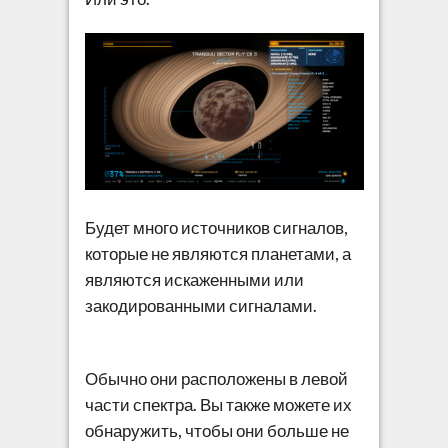
Будет много источников сигналов,
которые не являются планетами, а
являются искаженными или
закодированными сигналами.
Обычно они расположены в левой
части спектра. Вы также можете их
обнаружить, чтобы они больше не