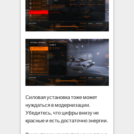
Силовая установка тоже может
нуждаться в модернизации.
Убедитесь, что цифры внизу не
красные и есть достаточно энергии.