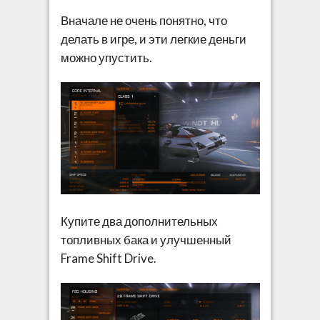
Вначале не очень понятно, что
делать в игре, и эти легкие деньги
можно упустить.
Купите два дополнительных
топливных бака и улучшенный
Frame Shift Drive.